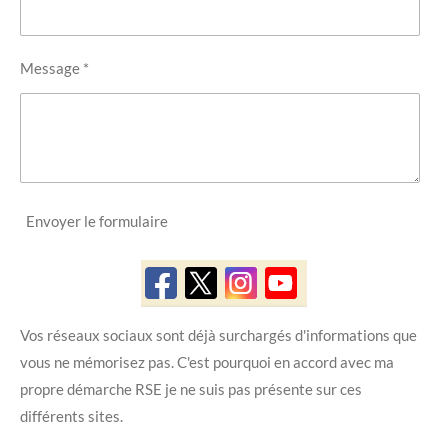
Message *
Envoyer le formulaire
Vos réseaux sociaux sont déjà surchargés d'informations que
vous ne mémorisez pas. C'est pourquoi en accord avec ma
propre démarche RSE je ne suis pas présente sur ces
différents sites.